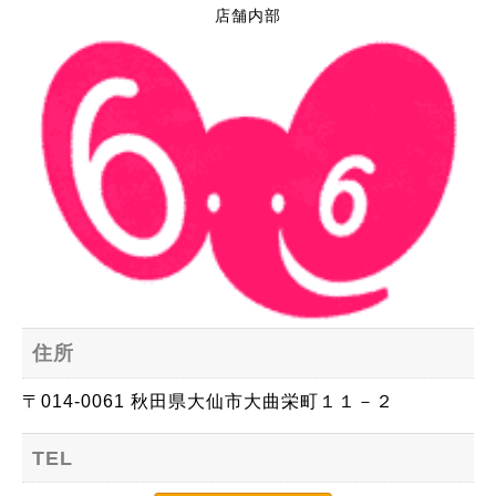
店舗内部
住所
〒014-0061 秋田県大仙市大曲栄町１１－２
TEL