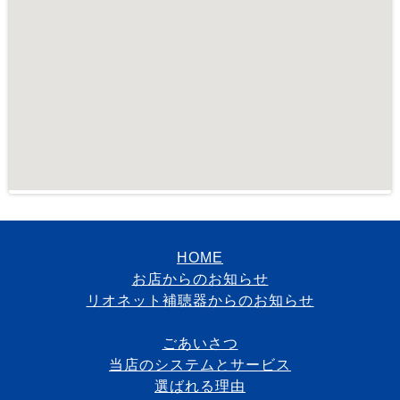
HOME
お店からのお知らせ
リオネット補聴器からのお知らせ
ごあいさつ
当店のシステムとサービス
選ばれる理由