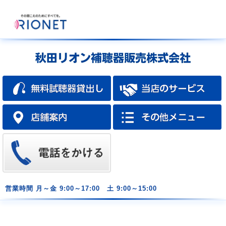
営業時間
月～金 9:00～17:00 土 9:00～15:00