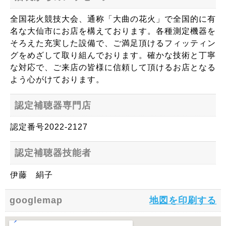
全国花火競技大会、通称「大曲の花火」で全国的に有
名な大仙市にお店を構えております。各種測定機器を
そろえた充実した設備で、ご満足頂けるフィッティン
グをめざして取り組んでおります。確かな技術と丁寧
な対応で、ご来店の皆様に信頼して頂けるお店となる
よう心がけております。
認定補聴器専門店
認定番号2022-2127
認定補聴器技能者
伊藤 絹子
googlemap
地図を印刷する