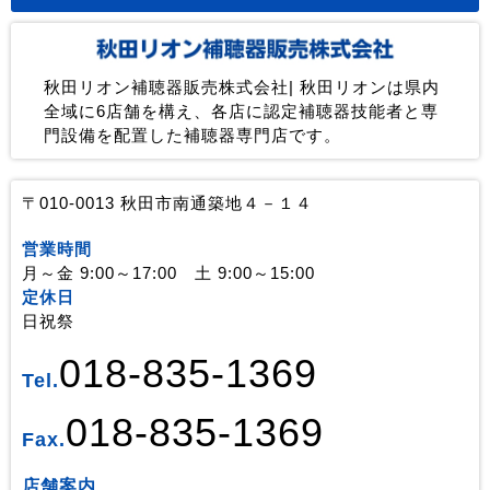
秋田リオン補聴器販売株式会社| 秋田リオンは県内
全域に6店舗を構え、各店に認定補聴器技能者と専
門設備を配置した補聴器専門店です。
〒010-0013 秋田市南通築地４－１４
営業時間
月～金 9:00～17:00 土 9:00～15:00
定休日
日祝祭
018-835-1369
Tel.
018-835-1369
Fax.
店舗案内