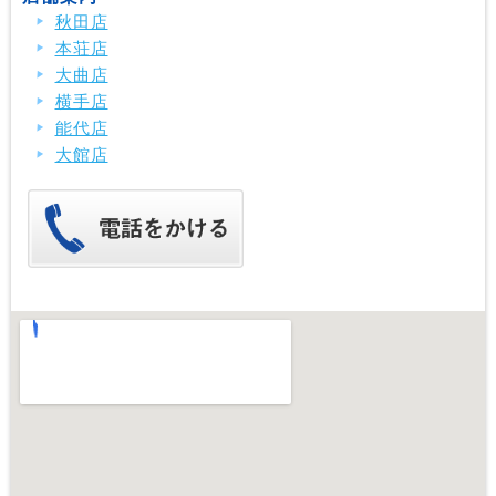
秋田店
本荘店
大曲店
横手店
能代店
大館店