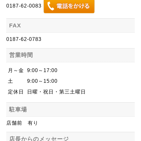
0187-62-0083
FAX
0187-62-0783
営業時間
月～金
9:00～17:00
土
9:00～15:00
定休日
日曜・祝日・第三土曜日
駐車場
店舗前 有り
店長からのメッセージ